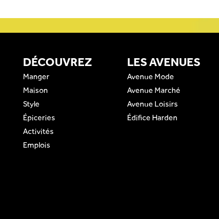
DÉCOUVREZ
LES AVENUES
Manger
Avenue Mode
Maison
Avenue Marché
Style
Avenue Loisirs
Épiceries
Édifice Harden
Activités
Emplois