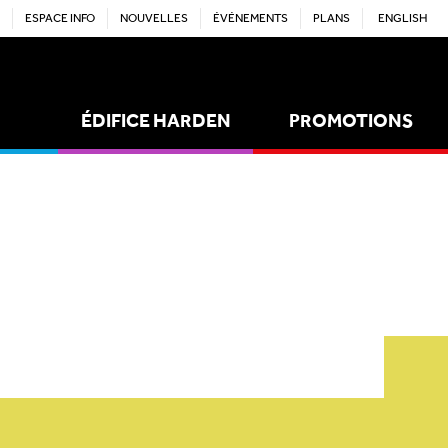
ESPACE INFO
NOUVELLES
ÉVÉNEMENTS
PLANS
ENGLISH
ÉDIFICE HARDEN
PROMOTIONS
ACTIVITÉS
EMPLOIS