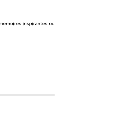
de mémoires inspirantes ou