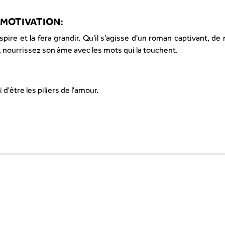
T MOTIVATION:
'inspire et la fera grandir. Qu'il s'agisse d'un roman captivant, 
, nourrissez son âme avec les mots qui la touchent.
d'être les piliers de l'amour.