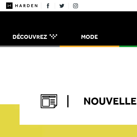
DÉCOUVREZ
MODE
MANGER
MAISON
NOUVELLE