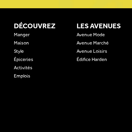
DÉCOUVREZ
LES AVENUES
Manger
Avenue Mode
Maison
Avenue Marché
Style
Avenue Loisirs
Épiceries
Édifice Harden
Activités
Emplois