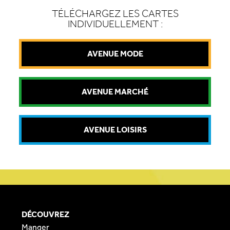
TÉLÉCHARGEZ LES CARTES
INDIVIDUELLEMENT :
AVENUE MODE
AVENUE MARCHÉ
AVENUE LOISIRS
DÉCOUVREZ
Manger