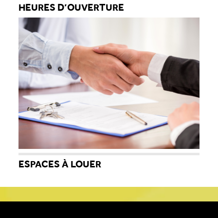
HEURES D’OUVERTURE
ESPACES À LOUER