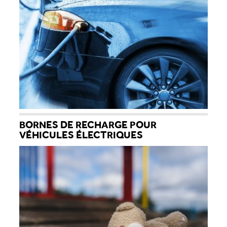
BORNES DE RECHARGE POUR
VÉHICULES ÉLECTRIQUES