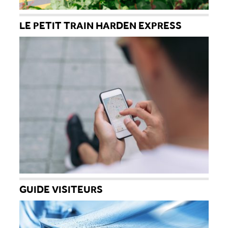
LE PETIT TRAIN HARDEN EXPRESS
GUIDE VISITEURS