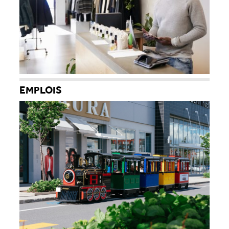
EMPLOIS