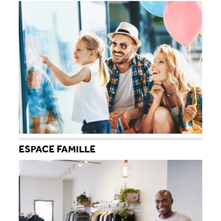
ESPACE FAMILLE