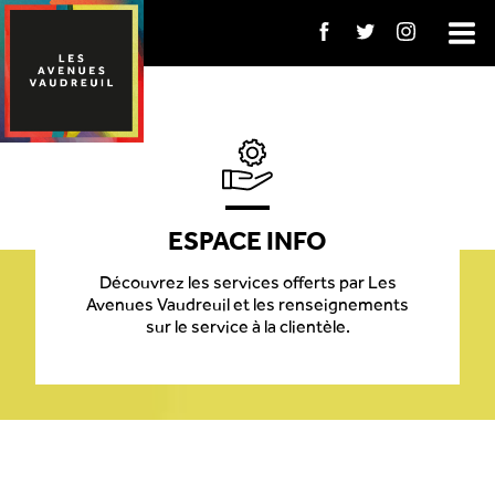
ESPACE INFO
Découvrez les services offerts par Les
Avenues Vaudreuil et les renseignements
sur le service à la clientèle.