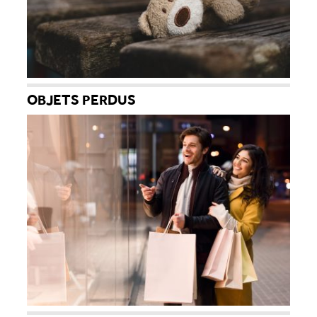
OBJETS PERDUS