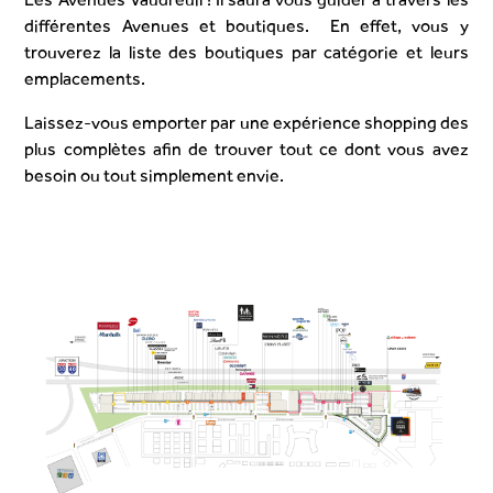
différentes Avenues et boutiques. En effet, vous y
trouverez la liste des boutiques par catégorie et leurs
emplacements.
Laissez-vous emporter par une expérience shopping des
plus complètes afin de trouver tout ce dont vous avez
besoin ou tout simplement envie.