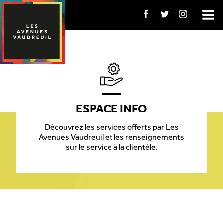
ESPACE INFO
Découvrez les services offerts par Les
Avenues Vaudreuil et les renseignements
sur le service à la clientèle.