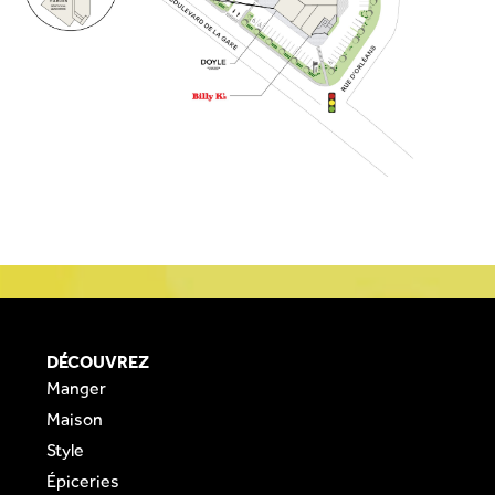
DÉCOUVREZ
Manger
Maison
Style
Épiceries