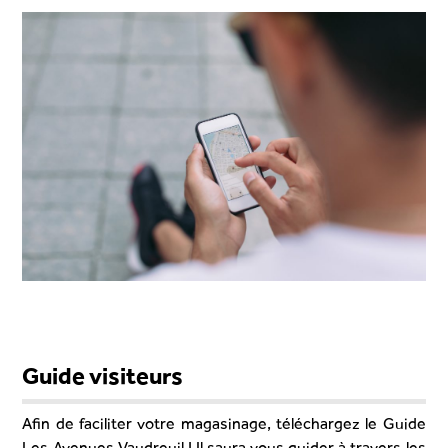
Guide visiteurs
Afin de faciliter votre magasinage, téléchargez le Guide
Les Avenues Vaudreuil ! Il saura vous guider à travers les