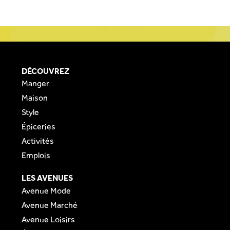
DÉCOUVREZ
Manger
Maison
Style
Épiceries
Activités
Emplois
LES AVENUES
Avenue Mode
Avenue Marché
Avenue Loisirs