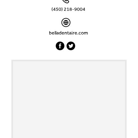
(450) 218-9004
belladentaire.com