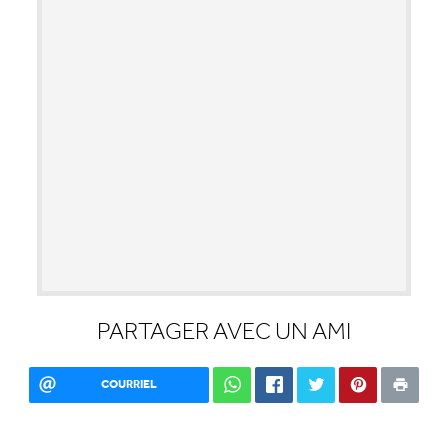
PARTAGER AVEC UN AMI
COURRIEL