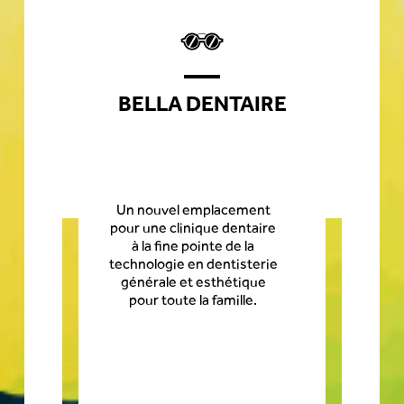
BELLA DENTAIRE
Un nouvel emplacement
pour une clinique dentaire
à la fine pointe de la
technologie en dentisterie
générale et esthétique
pour toute la famille.