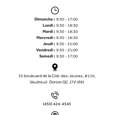
Dimanche :
9:30 - 17:00
Lundi :
9:30 - 18:30
Mardi :
9:30 - 18:30
Mercredi :
9:30 - 18:30
Jeudi :
9:30 - 21:00
Vendredi :
9:30 - 21:00
Samedi :
9:30 - 17:00
35 boulevard de la Cité-des-Jeunes, #110,
Vaudreuil- Dorion QC J7V 0N3
(450) 424-4545