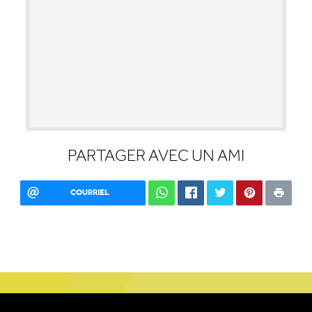
PARTAGER AVEC UN AMI
COURRIEL