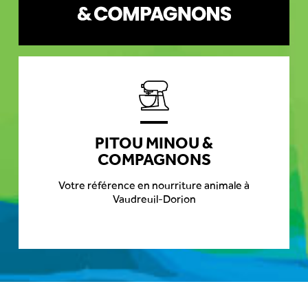
PITOU MINOU &
COMPAGNONS
Votre référence en nourriture animale à
Vaudreuil-Dorion