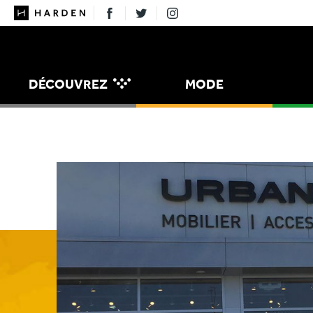
DÉCOUVREZ
MODE
MANGER
MAISON