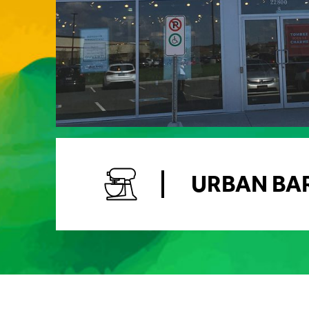
URBAN BA