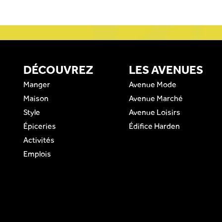
DÉCOUVREZ
LES AVENUES
Manger
Avenue Mode
Maison
Avenue Marché
Style
Avenue Loisirs
Épiceries
Édifice Harden
Activités
Emplois