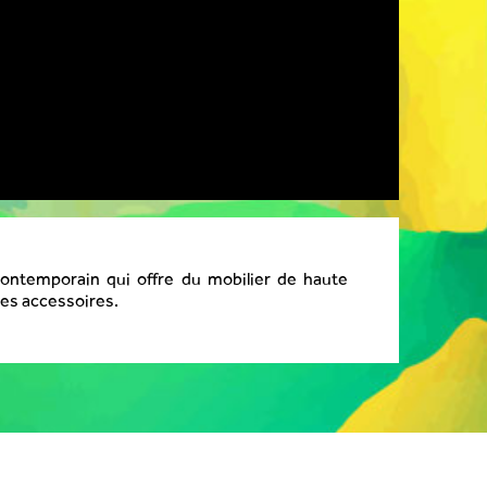
ontemporain qui offre du mobilier de haute
des accessoires.