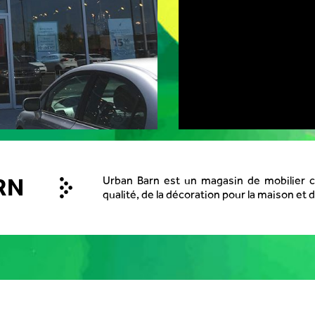
RN
Urban Barn est un magasin de mobilier c
qualité, de la décoration pour la maison et 