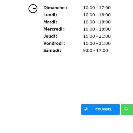
Dimanche :
10:00 - 17:00
Lundi :
10:00 - 18:00
Mardi :
10:00 - 18:00
Mercredi :
10:00 - 18:00
Jeudi :
10:00 - 21:00
Vendredi :
10:00 - 21:00
Samedi :
9:00 - 17:00
COURRIEL