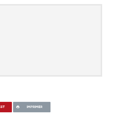
EST
IMPRIMER