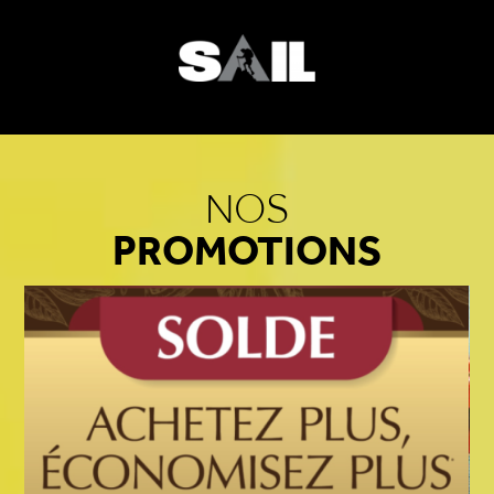
NOS
PROMOTIONS