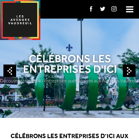
CÉLÉBRONS LES ENTREPRISES D’ICI AUX