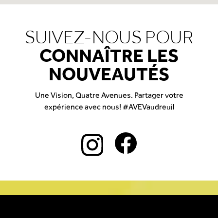
SUIVEZ-NOUS POUR
CONNAÎTRE LES
NOUVEAUTÉS
Une Vision, Quatre Avenues. Partager votre
expérience avec nous! #AVEVaudreuil