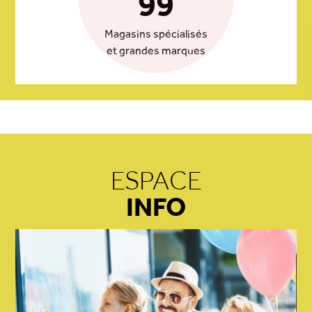
99
Magasins spécialisés
et grandes marques
ESPACE
INFO