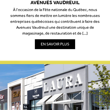
AVENUES VAUDREUIL
À l’occasion de la Fête nationale du Québec, nous
sommes fiers de mettre en lumière les nombreuses
entreprises québécoises qui contribuent à faire des
Avenues Vaudreuil une destination unique de
magasinage, de restauration et de [...]
EN SAVOIR PLUS