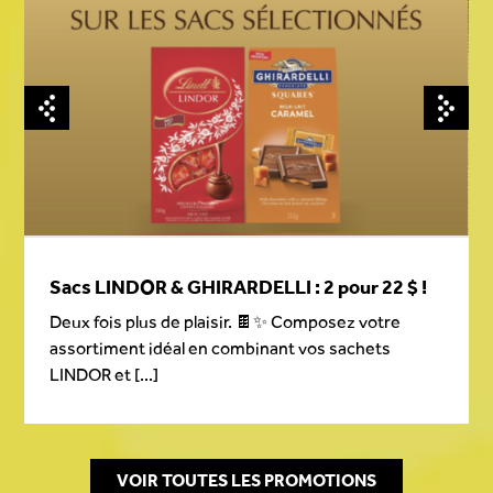
Sacs LINDOR & GHIRARDELLI : 2 pour 22 $ !
Deux fois plus de plaisir. 🍫✨ Composez votre
assortiment idéal en combinant vos sachets
LINDOR et [...]
VOIR TOUTES LES PROMOTIONS