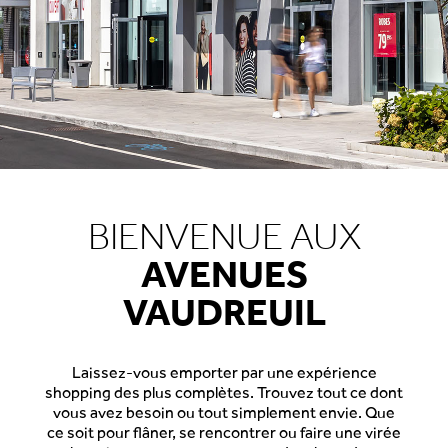
BIENVENUE AUX
AVENUES
VAUDREUIL
Laissez-vous emporter par une expérience
shopping des plus complètes. Trouvez tout ce dont
vous avez besoin ou tout simplement envie. Que
ce soit pour flâner, se rencontrer ou faire une virée