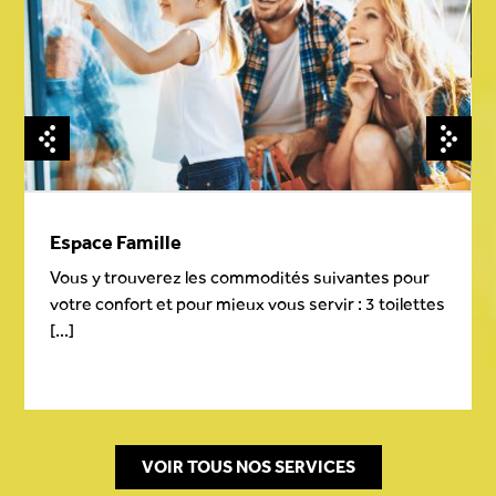
Espace Famille
Vous y trouverez les commodités suivantes pour
votre confort et pour mieux vous servir : 3 toilettes
[...]
VOIR TOUS NOS SERVICES