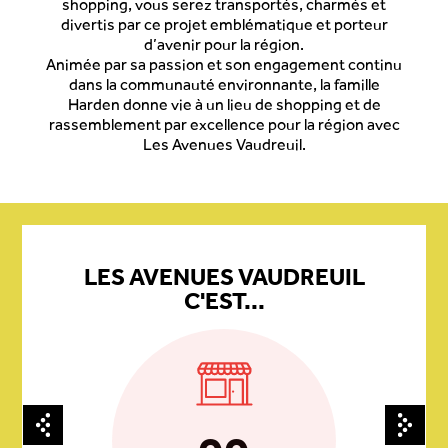
shopping, vous serez transportés, charmés et
divertis par ce projet emblématique et porteur
d’avenir pour la région.
Animée par sa passion et son engagement continu
dans la communauté environnante, la famille
Harden donne vie à un lieu de shopping et de
rassemblement par excellence pour la région avec
Les Avenues Vaudreuil.
LES AVENUES VAUDREUIL
C'EST...