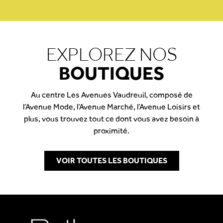
EXPLOREZ NOS
BOUTIQUES
Au centre Les Avenues Vaudreuil, composé de
l’Avenue Mode, l’Avenue Marché, l’Avenue Loisirs et
plus, vous trouvez tout ce dont vous avez besoin à
proximité.
VOIR TOUTES LES BOUTIQUES