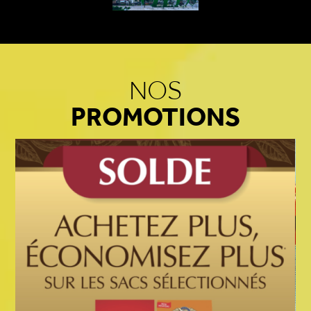
NOS
PROMOTIONS