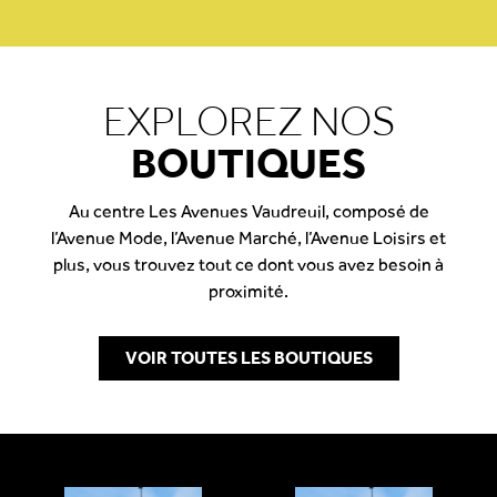
EXPLOREZ NOS
BOUTIQUES
Au centre Les Avenues Vaudreuil, composé de
l’Avenue Mode, l’Avenue Marché, l’Avenue Loisirs et
plus, vous trouvez tout ce dont vous avez besoin à
proximité.
VOIR TOUTES LES BOUTIQUES