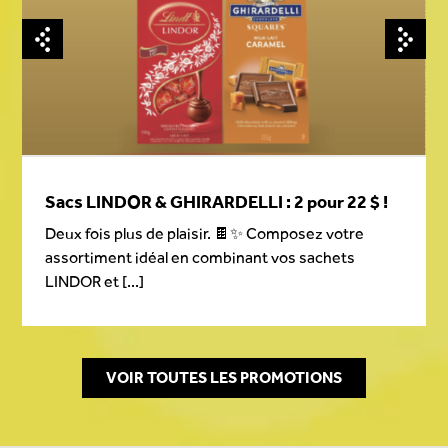
Sacs LINDOR & GHIRARDELLI : 2 pour 22 $ !
Deux fois plus de plaisir. 🍫✨ Composez votre
assortiment idéal en combinant vos sachets
LINDOR et [...]
VOIR TOUTES LES PROMOTIONS