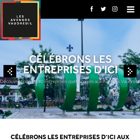
CÉLÉBRONS LES ENTREPRISES D’ICI AUX