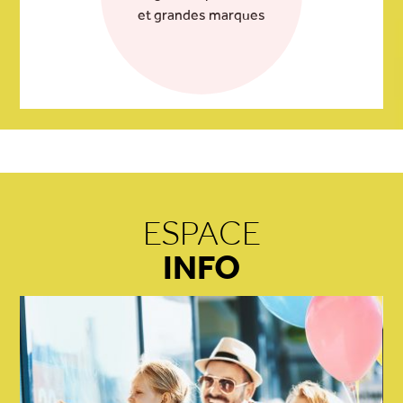
et grandes marques
ESPACE
INFO