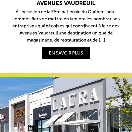
AVENUES VAUDREUIL
À l’occasion de la Fête nationale du Québec, nous
sommes fiers de mettre en lumière les nombreuses
entreprises québécoises qui contribuent à faire des
Avenues Vaudreuil une destination unique de
magasinage, de restauration et de [...]
EN SAVOIR PLUS