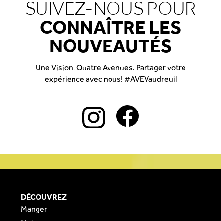
SUIVEZ-NOUS POUR
CONNAÎTRE LES
NOUVEAUTÉS
Une Vision, Quatre Avenues. Partager votre
expérience avec nous! #AVEVaudreuil
DÉCOUVREZ
Manger