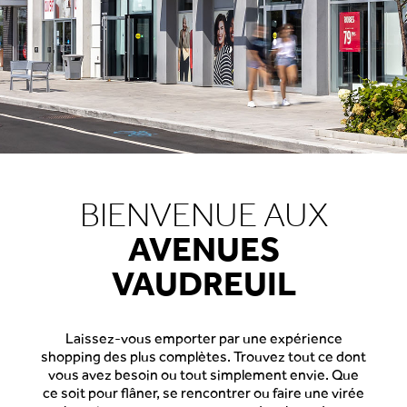
BIENVENUE AUX
AVENUES
VAUDREUIL
Laissez-vous emporter par une expérience
shopping des plus complètes. Trouvez tout ce dont
vous avez besoin ou tout simplement envie. Que
ce soit pour flâner, se rencontrer ou faire une virée