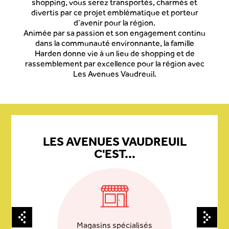
shopping, vous serez transportés, charmés et
divertis par ce projet emblématique et porteur
d’avenir pour la région.
Animée par sa passion et son engagement continu
dans la communauté environnante, la famille
Harden donne vie à un lieu de shopping et de
rassemblement par excellence pour la région avec
Les Avenues Vaudreuil.
LES AVENUES VAUDREUIL
C'EST...
Magasins spécialisés