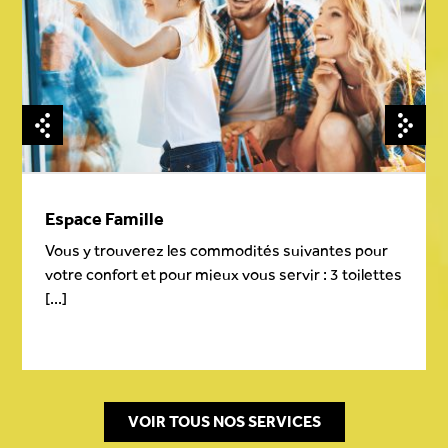
Espace Famille
Vous y trouverez les commodités suivantes pour
votre confort et pour mieux vous servir : 3 toilettes
[...]
VOIR TOUS NOS SERVICES