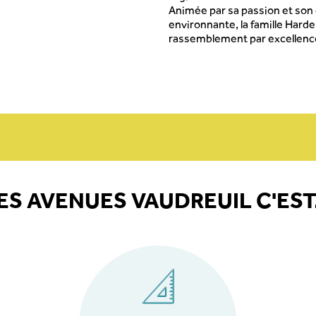
Animée par sa passion et so
environnante, la famille Harde
rassemblement par excellence
ES AVENUES VAUDREUIL C'EST.