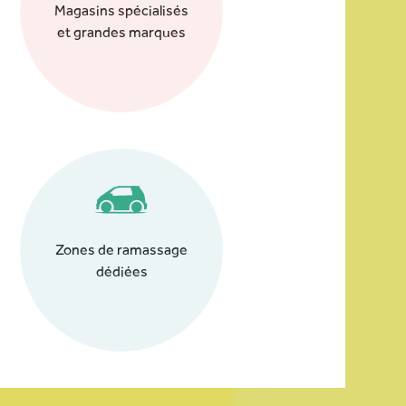
Magasins spécialisés
et grandes marques
Zones de ramassage
dédiées