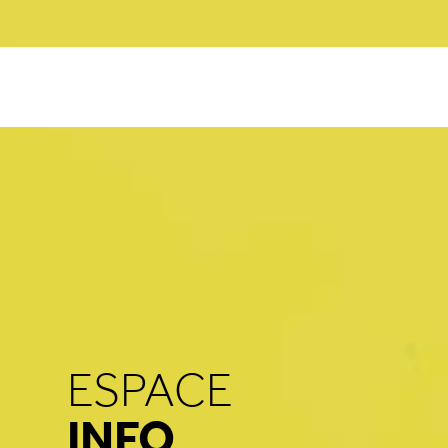
ESPACE
INFO