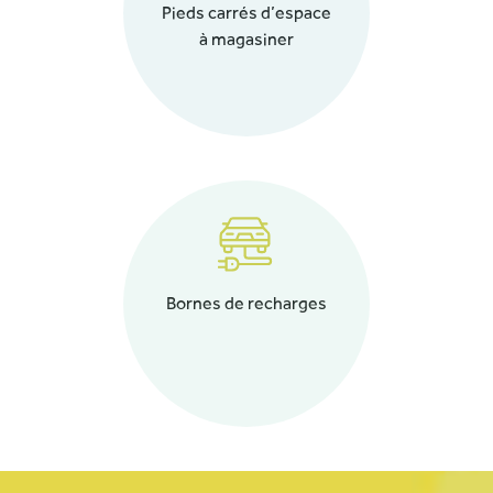
Pieds carrés d’espace
à magasiner
Bornes de recharges