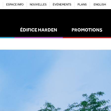
ESPACE INFO
NOUVELLES
ÉVÉNEMENTS
PLANS
ENGLISH
ÉDIFICE HARDEN
PROMOTIONS
ACTIVITÉS
EMPLOIS