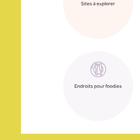
Sites à explorer
Endroits pour foodies