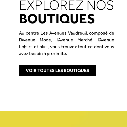
EXPLOREZ NOS
BOUTIQUES
Au centre Les Avenues Vaudreuil, composé de
l’Avenue Mode, l’Avenue Marché, l’Avenue
Loisirs et plus, vous trouvez tout ce dont vous
avez besoin à proximité.
VOIR TOUTES LES BOUTIQUES