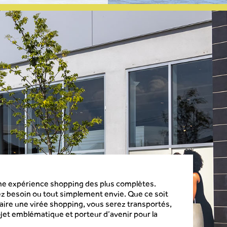
ne expérience shopping des plus complètes.
ez besoin ou tout simplement envie. Que ce soit
faire une virée shopping, vous serez transportés,
ojet emblématique et porteur d’avenir pour la