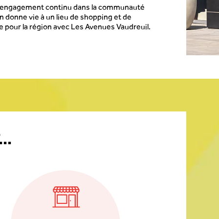
n engagement continu dans la communauté
n donne vie à un lieu de shopping et de
 pour la région avec Les Avenues Vaudreuil.
..