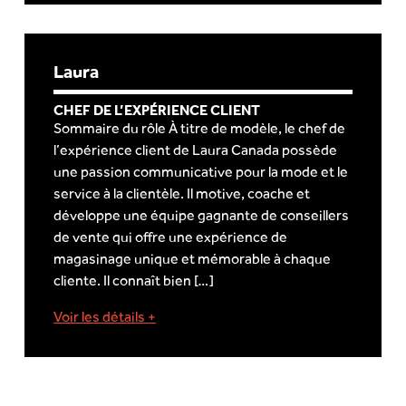
Laura
CHEF DE L’EXPÉRIENCE CLIENT
Sommaire du rôle À titre de modèle, le chef de
l’expérience client de Laura Canada possède
une passion communicative pour la mode et le
service à la clientèle. Il motive, coache et
développe une équipe gagnante de conseillers
de vente qui offre une expérience de
magasinage unique et mémorable à chaque
cliente. Il connaît bien […]
Voir les détails +