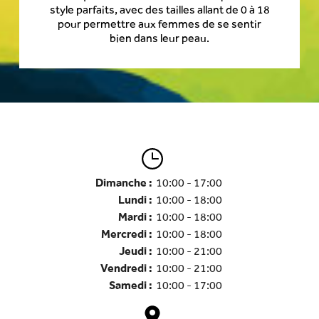
style parfaits, avec des tailles allant de 0 à 18
pour permettre aux femmes de se sentir
bien dans leur peau.
Dimanche :
10:00 - 17:00
Lundi :
10:00 - 18:00
Mardi :
10:00 - 18:00
Mercredi :
10:00 - 18:00
Jeudi :
10:00 - 21:00
Vendredi :
10:00 - 21:00
Samedi :
10:00 - 17:00