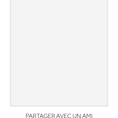
PARTAGER AVEC UN AMI