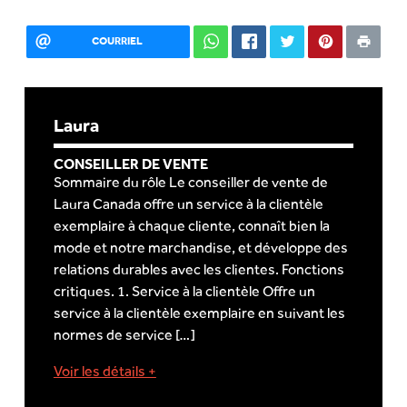
COURRIEL
Laura
CONSEILLER DE VENTE
Sommaire du rôle Le conseiller de vente de
Laura Canada offre un service à la clientèle
exemplaire à chaque cliente, connaît bien la
mode et notre marchandise, et développe des
relations durables avec les clientes. Fonctions
critiques. 1. Service à la clientèle Offre un
service à la clientèle exemplaire en suivant les
normes de service […]
Voir les détails +