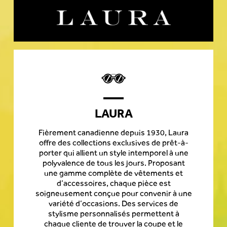
LAURA
Fièrement canadienne depuis 1930, Laura
offre des collections exclusives de prêt-à-
porter qui allient un style intemporel à une
polyvalence de tous les jours. Proposant
une gamme complète de vêtements et
d’accessoires, chaque pièce est
soigneusement conçue pour convenir à une
variété d’occasions. Des services de
stylisme personnalisés permettent à
chaque cliente de trouver la coupe et le