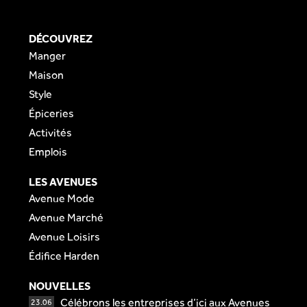
DÉCOUVREZ
Manger
Maison
Style
Épiceries
Activités
Emplois
LES AVENUES
Avenue Mode
Avenue Marché
Avenue Loisirs
Édifice Harden
NOUVELLES
Célébrons les entreprises d’ici aux Avenues
23.06