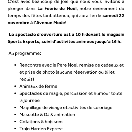
C’est avec beaucoup de joie que nous vous invitons à
plonger dans
La Féérie de Noël
, notre événement du
temps des fêtes tant attendu, qui aura lieu le
samedi 22
novembre à l’Avenue Mode
!
Le spectacle d’ouverture est à 10 h devant le magasin
Sports Experts, suivi d’activités animées jusqu’à 16 h.
Au programme:
Rencontre avec le Père Noël, remise de cadeaux et
et prise de photo (aucune réservation ou billet
requis)
Animaux de ferme
Spectacles de magie, percussion et humour toute
la journée
Maquillage de visage et activités de coloriage
Mascotte & DJ & animation
Collations & boissons
Train Harden Express