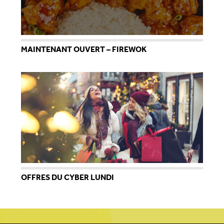
MAINTENANT OUVERT – FIREWOK
OFFRES DU CYBER LUNDI