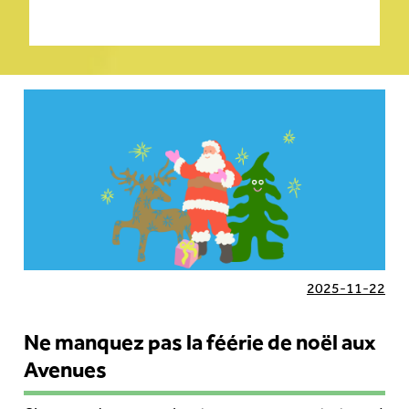
2025-11-22
Ne manquez pas la féérie de noël aux
Avenues