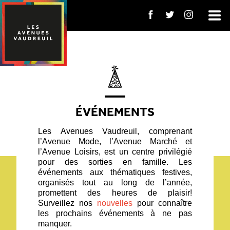
ÉVÉNEMENTS
Les Avenues Vaudreuil, comprenant
l’Avenue Mode, l’Avenue Marché et
l’Avenue Loisirs, est un centre privilégié
pour des sorties en famille. Les
événements aux thématiques festives,
organisés tout au long de l’année,
promettent des heures de plaisir!
Surveillez nos
nouvelles
pour connaître
les prochains événements à ne pas
manquer.