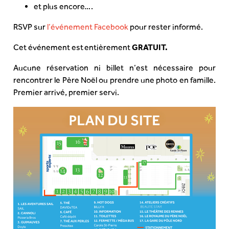
et plus encore….
RSVP sur
l’événement Facebook
pour rester informé.
Cet événement est entièrement
GRATUIT.
Aucune réservation ni billet n’est nécessaire pour
rencontrer le Père Noël ou prendre une photo en famille.
Premier arrivé, premier servi.