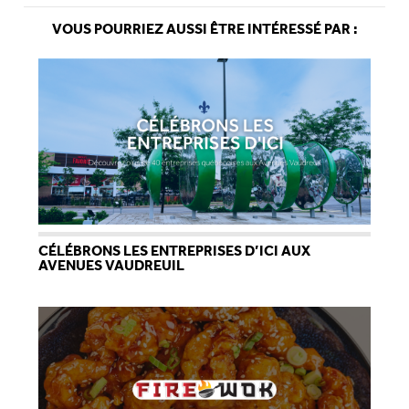
VOUS POURRIEZ AUSSI ÊTRE INTÉRESSÉ PAR :
CÉLÉBRONS LES ENTREPRISES D’ICI AUX
AVENUES VAUDREUIL